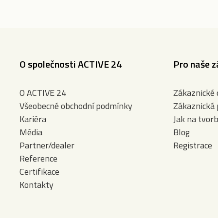
O společnosti ACTIVE 24
Pro naše z
O ACTIVE 24
Zákaznické
Všeobecné obchodní podmínky
Zákaznická
Kariéra
Jak na tvor
Média
Blog
Partner/dealer
Registrace
Reference
Certifikace
Kontakty