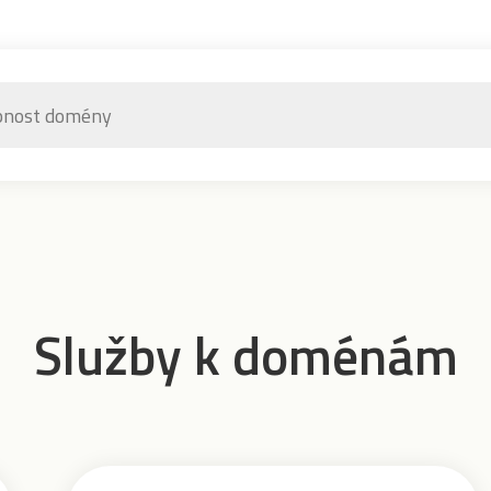
Služby k doménám