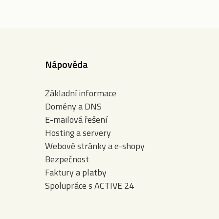
Nápověda
Základní informace
Domény a DNS
E-mailová řešení
Hosting a servery
Webové stránky a e-shopy
Bezpečnost
Faktury a platby
Spolupráce s ACTIVE 24