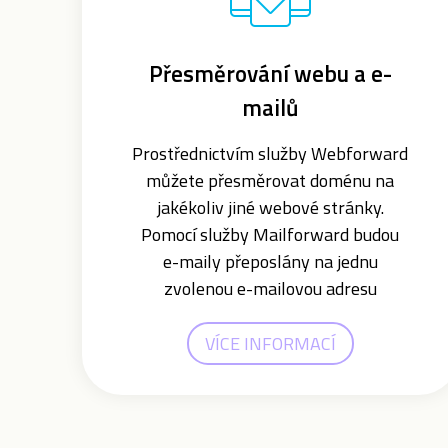
Přesměrování webu a e-
mailů
Prostřednictvím služby Webforward
můžete přesměrovat doménu na
jakékoliv jiné webové stránky.
Pomocí služby Mailforward budou
e-maily přeposlány na jednu
zvolenou e-mailovou adresu
VÍCE INFORMACÍ