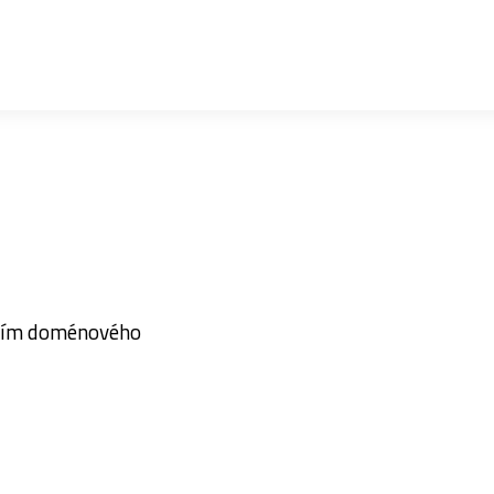
tvím doménového