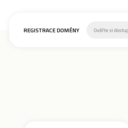
REGISTRACE DOMÉNY