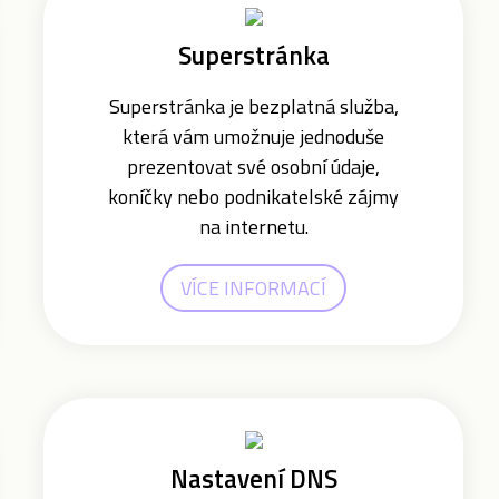
Superstránka
Superstránka je bezplatná služba,
která vám umožnuje jednoduše
prezentovat své osobní údaje,
koníčky nebo podnikatelské zájmy
na internetu.
VÍCE INFORMACÍ
Nastavení DNS